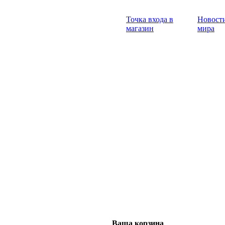
Точка входа в
Новости
магазин
мира
Ваша корзина