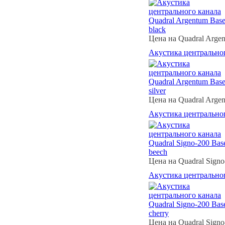
Цена на Quadral Argen
Акустика центрального
Цена на Quadral Argent
Акустика центрального
Цена на Quadral Signo
Акустика центрального
Цена на Quadral Signo-