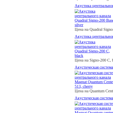
Акустика центрального
Цена на Quadral Signo-
Акустика центрального
Цена на Signo-200 C, b
Акустическая система
Цена на Quantum Cente
Акустическая система