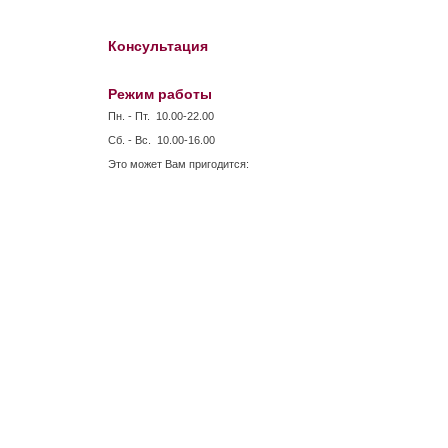
Консультация
Режим работы
Пн. - Пт. 10.00-22.00
Сб. - Вс. 10.00-16.00
Это может Вам пригодится: