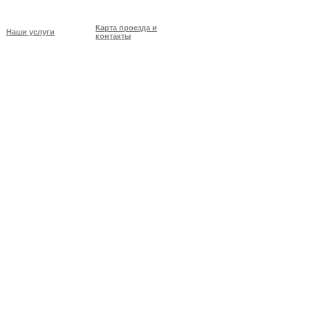
Карта проезда и
Наши услуги
контакты