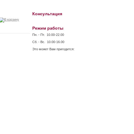
Консультация
Режим работы
Пн. - Пт. 10.00-22.00
Сб. - Вс. 10.00-16.00
Это может Вам пригодится: