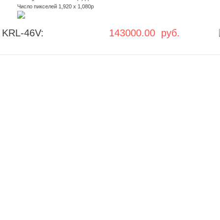
Число пикселей 1,920 x 1,080p
 KRL-46V:
143000.00 руб.