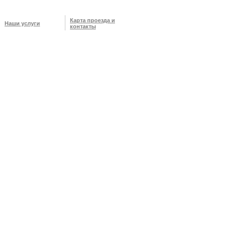
Карта проезда и
Наши услуги
контакты