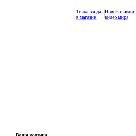
Точка входа
Новости аудио
в магазин
видео мира
Ваша корзина