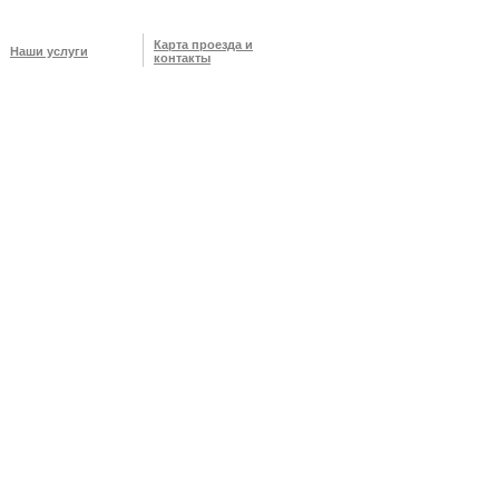
Карта проезда и
Наши услуги
контакты