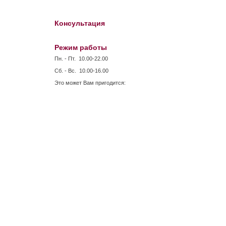
Консультация
Режим работы
Пн. - Пт. 10.00-22.00
Сб. - Вс. 10.00-16.00
Это может Вам пригодится: