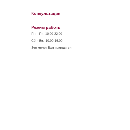
Консультация
Режим работы
Пн. - Пт. 10.00-22.00
Сб. - Вс. 10.00-16.00
Это может Вам пригодится: