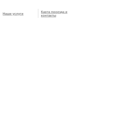
Карта проезда и
Наши услуги
контакты