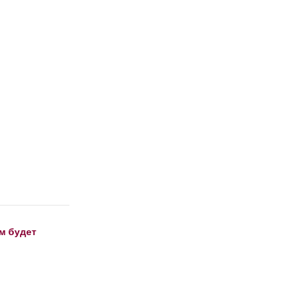
м будет